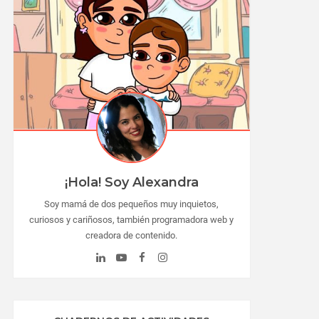
¡Hola! Soy Alexandra
Soy mamá de dos pequeños muy inquietos,
curiosos y cariñosos, también programadora web y
creadora de contenido.