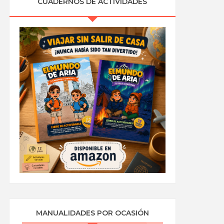
CUADERNOS DE ACTIVIDADES
MANUALIDADES POR OCASIÓN