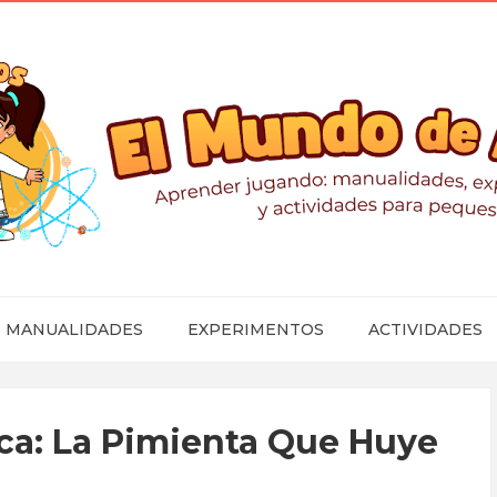
MANUALIDADES
EXPERIMENTOS
ACTIVIDADES
ca: La Pimienta Que Huye