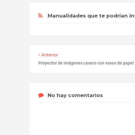
Manualidades que te podrían in
Anterior
Proyector de imágenes casero con vasos de papel
No hay comentarios