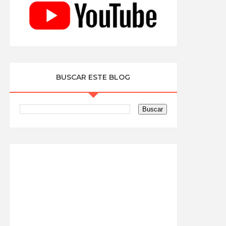
BUSCAR ESTE BLOG