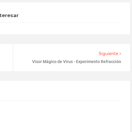
teresar
Siguiente
Visor Mágico de Virus - Experimento Refracción