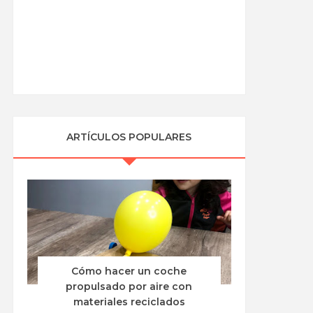
ARTÍCULOS POPULARES
Cómo hacer un coche
propulsado por aire con
materiales reciclados