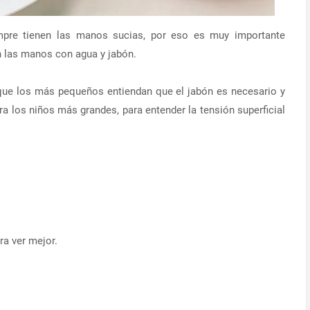
pre tienen las manos sucias, por eso es muy importante
n las manos con agua y jabón.
que los más pequeños entiendan que el jabón es necesario y
a los niños más grandes, para entender la tensión superficial
ra ver mejor.