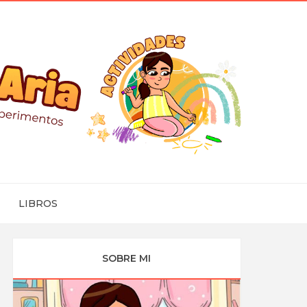
LIBROS
SOBRE MI