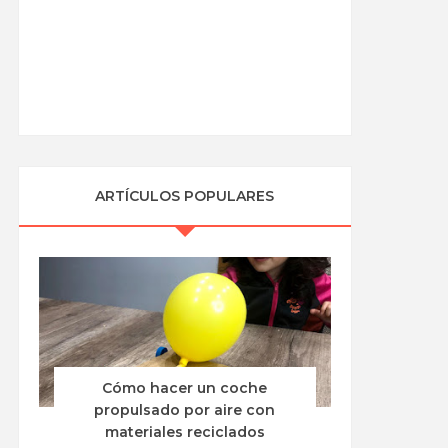
ARTÍCULOS POPULARES
Cómo hacer un coche
propulsado por aire con
materiales reciclados