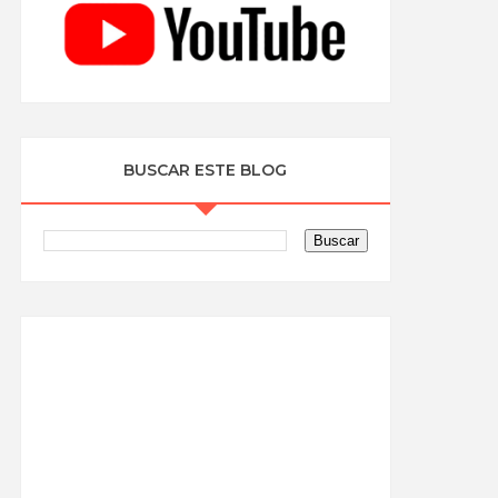
BUSCAR ESTE BLOG