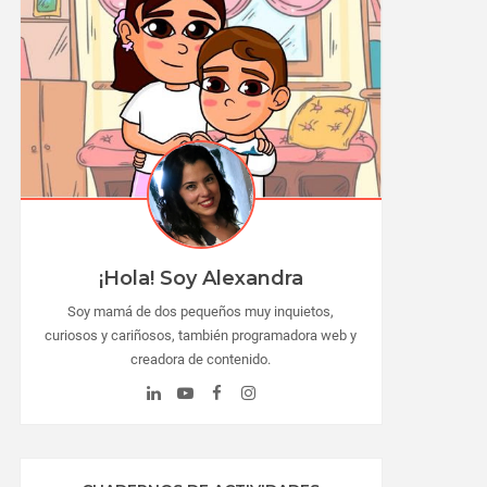
¡Hola! Soy Alexandra
Soy mamá de dos pequeños muy inquietos,
curiosos y cariñosos, también programadora web y
creadora de contenido.