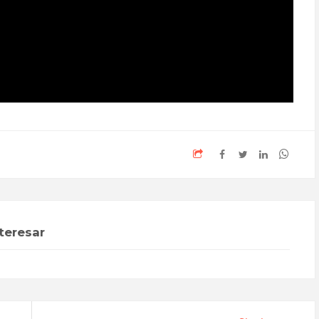
teresar