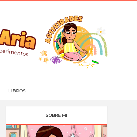
LIBROS
SOBRE MI