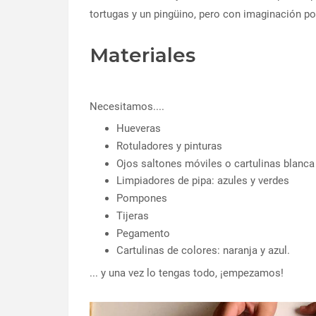
tortugas y un pingüino, pero con imaginación po
Materiales
Necesitamos....
Hueveras
Rotuladores y pinturas
Ojos saltones móviles o cartulinas blanca 
Limpiadores de pipa: azules y verdes
Pompones
Tijeras
Pegamento
Cartulinas de colores: naranja y azul.
... y una vez lo tengas todo,
¡empezamos!