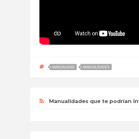
MANUALIDAD
MANUALIDADES
Manualidades que te podrían in