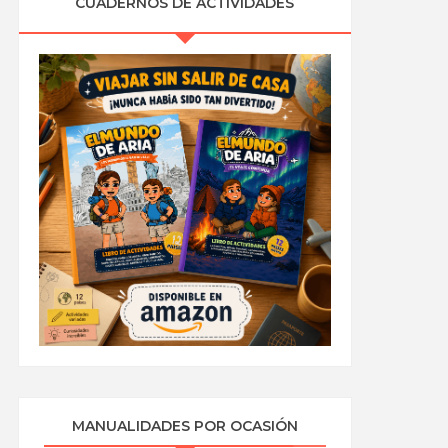
CUADERNOS DE ACTIVIDADES
MANUALIDADES POR OCASIÓN