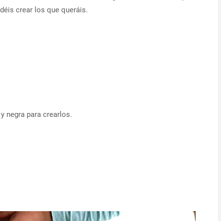
déis crear los que queráis.
y negra para crearlos.