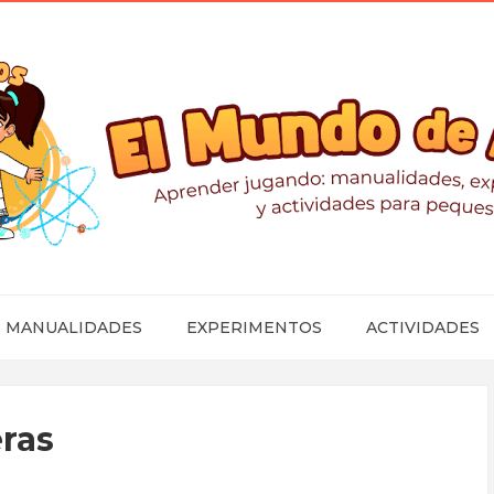
MANUALIDADES
EXPERIMENTOS
ACTIVIDADES
ras