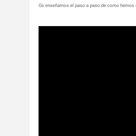
Os enseñamos el paso a paso de como hemos c