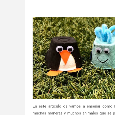
En este artículo os vamos a enseñar como h
muchas maneras y muchos animales que se pue