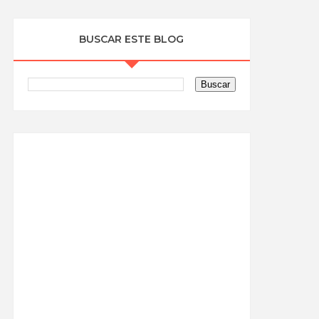
BUSCAR ESTE BLOG