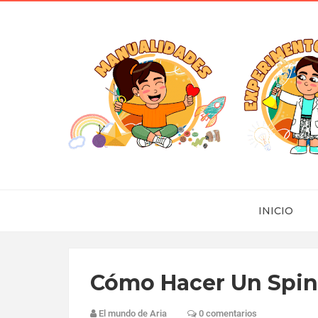
INICIO
Cómo Hacer Un Spin
El mundo de Aria
0 comentarios