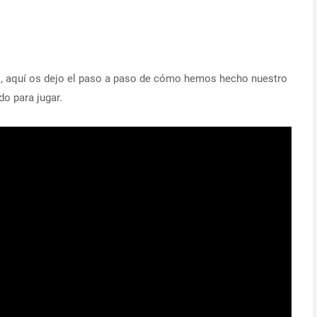
, aquí os dejo el paso a paso de cómo hemos hecho nuestro
ido para jugar.