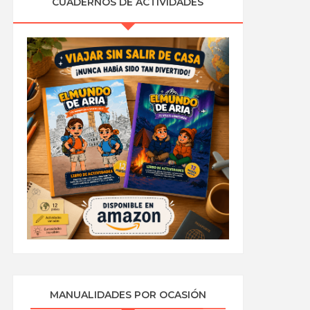
CUADERNOS DE ACTIVIDADES
MANUALIDADES POR OCASIÓN