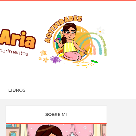
LIBROS
SOBRE MI