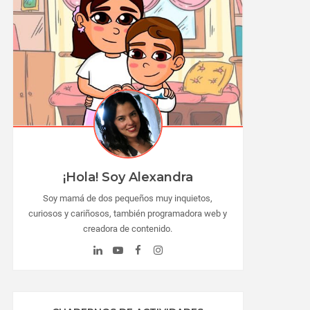
¡Hola! Soy Alexandra
Soy mamá de dos pequeños muy inquietos,
curiosos y cariñosos, también programadora web y
creadora de contenido.