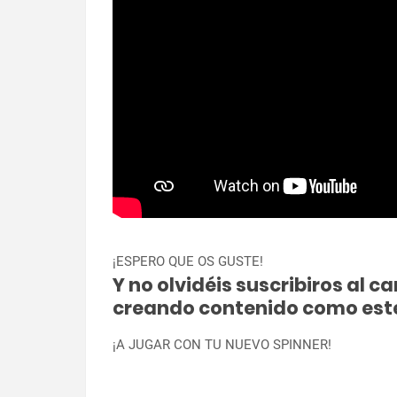
¡ESPERO QUE OS GUSTE!
Y no olvidéis suscribiros al 
creando contenido como est
¡A JUGAR CON TU NUEVO SPINNER!