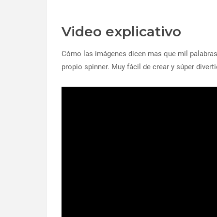
Video explicativo
Cómo las imágenes dicen mas que mil palabras
propio spinner. Muy fácil de crear y súper divert