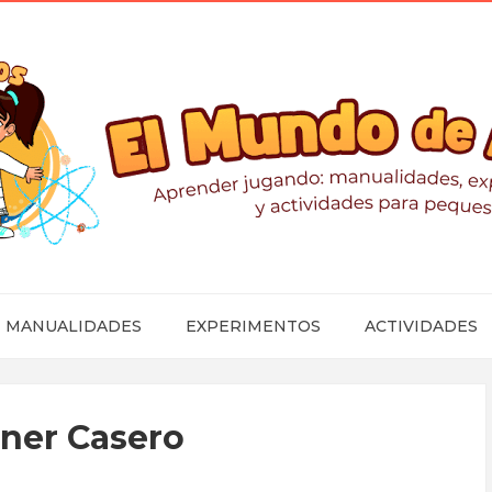
MANUALIDADES
EXPERIMENTOS
ACTIVIDADES
ner Casero