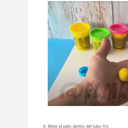
Mete el palo dentro del tubo Vic