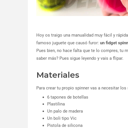
Hoy os traigo una manualidad muy fácil y rápida
famoso juguete que causó furor:
un fidget spin
Pues bien, no hace falta que te lo compres, tu
saber más? Pues sigue leyendo y vais a flipar.
Materiales
Para crear tu propio spinner vas a necesitar los
6 tapones de botellas
Plastilina
Un palo de madera
Un boli tipo Vic
Pistola de silicona