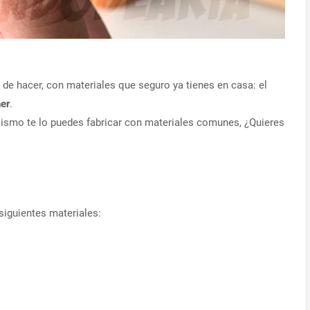
 de hacer, con materiales que seguro ya tienes en casa: el
ner
.
 mismo te lo puedes fabricar con materiales comunes, ¿Quieres
 siguientes materiales: