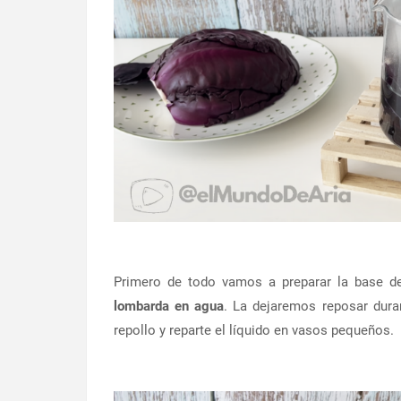
Primero de todo vamos a preparar la base d
lombarda en agua
. La dejaremos reposar dura
repollo y reparte el líquido en vasos pequeños.