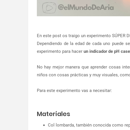
En este post os traigo un experimento SÚPER
Dependiendo de la edad de cada uno puede ser
experimento para hacer
un indicador de pH case
No hay mejor manera que aprender cosas intere
niños con cosas prácticas y muy visuales, com
Para este experimento vas a necesitar:
Materiales
Col lombarda, también conocida como rep