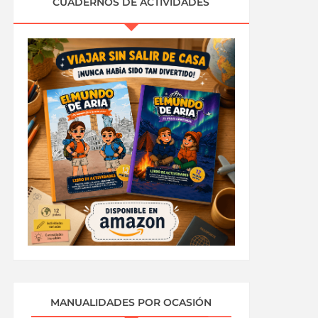
CUADERNOS DE ACTIVIDADES
MANUALIDADES POR OCASIÓN