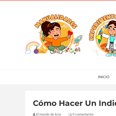
INICIO
Cómo Hacer Un Indi
El mundo de Aria
0 comentarios