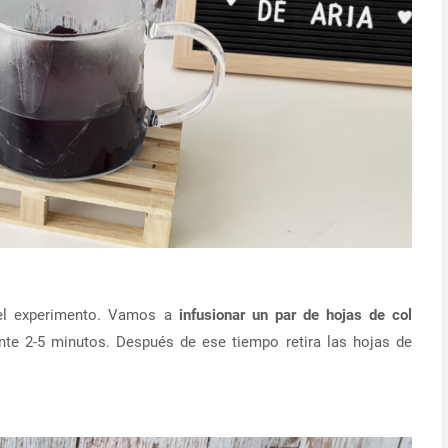
el experimento. Vamos a
infusionar un par de hojas de col
nte 2-5 minutos. Después de ese tiempo retira las hojas de