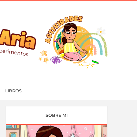
LIBROS
SOBRE MI