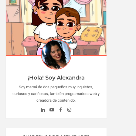
¡Hola! Soy Alexandra
Soy mamá de dos pequeños muy inquietos,
curiosos y cariñosos, también programadora web y
creadora de contenido.