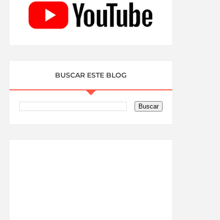
BUSCAR ESTE BLOG