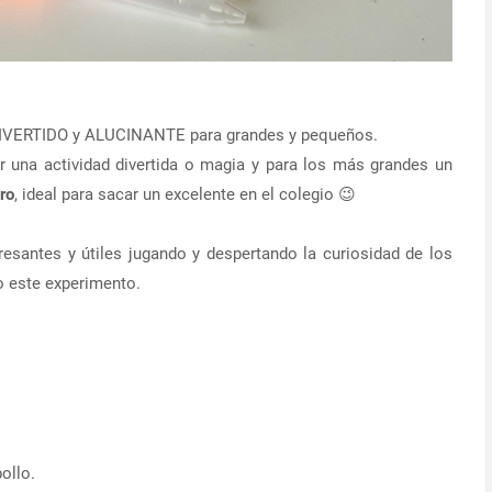
 DIVERTIDO y ALUCINANTE para grandes y pequeños.
 una actividad divertida o magia y para los más grandes un
ro
, ideal para sacar un excelente en el colegio 😉
santes y útiles jugando y despertando la curiosidad de los
o este experimento.
ollo.