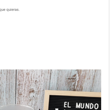
que quieras.