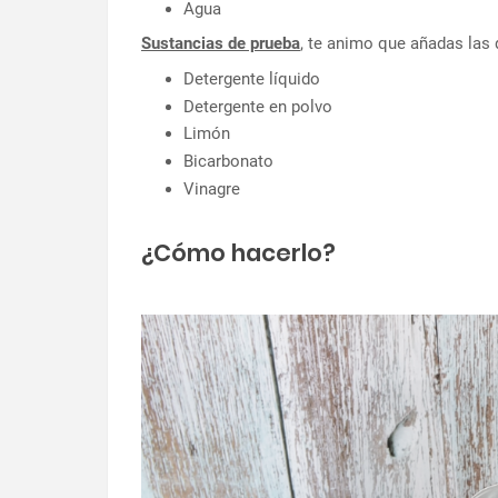
Agua
Sustancias de prueba
, te animo que añadas las 
Detergente líquido
Detergente en polvo
Limón
Bicarbonato
Vinagre
¿Cómo hacerlo?