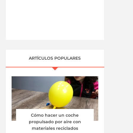
ARTÍCULOS POPULARES
Cómo hacer un coche
propulsado por aire con
materiales reciclados