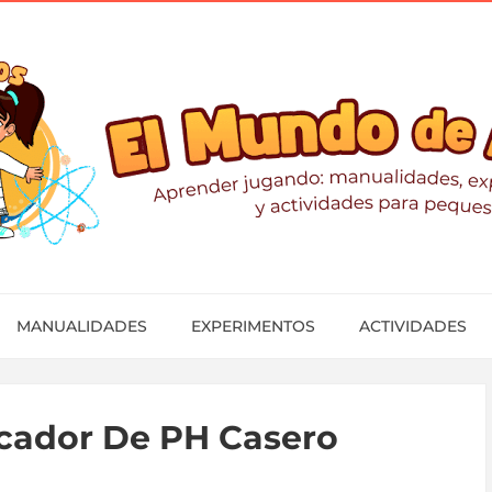
MANUALIDADES
EXPERIMENTOS
ACTIVIDADES
cador De PH Casero