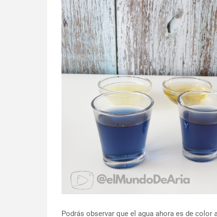
Podrás observar que el agua ahora es de color az