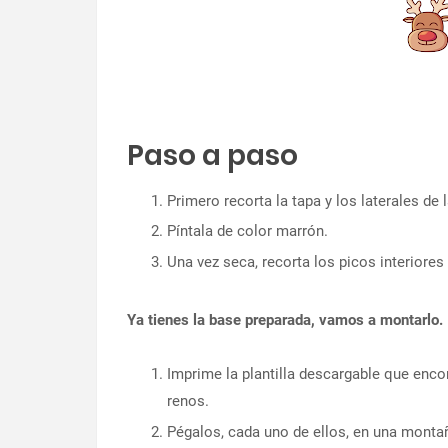
Paso a paso
Primero recorta la tapa y los laterales de 
Píntala de color marrón.
Una vez seca, recorta los picos interiore
Ya tienes la base preparada, vamos a montarlo.
Imprime la plantilla descargable que enco
renos.
Pégalos, cada uno de ellos, en una montañ