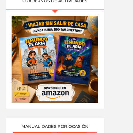
CUADERNOS DE ACTIVIDADES
MANUALIDADES POR OCASIÓN