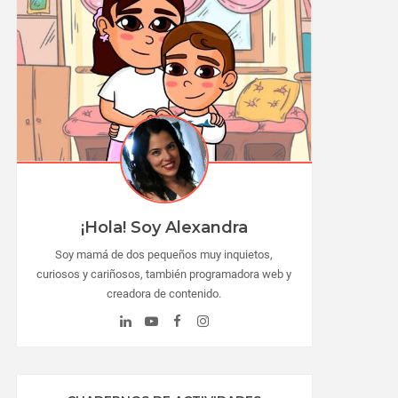
¡Hola! Soy Alexandra
Soy mamá de dos pequeños muy inquietos,
curiosos y cariñosos, también programadora web y
creadora de contenido.