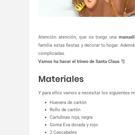
Atención atención, que os traigo una
manuali
familia estas fiestas y decorar tu hogar. Adem
complicadas.
Vamos ha hacer el trineo de Santa Claus
🎅
Materiales
Y para ellos vamos a necesitar los siguientes m
Huevera de cartón
Rollo de cartón
Cartulinas roja, negra
Goma Eva dorada y rojo
2 Cascabeles