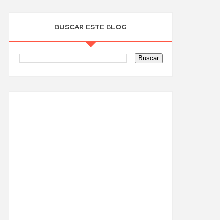
BUSCAR ESTE BLOG