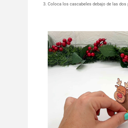
Coloca los cascabeles debajo de las dos 