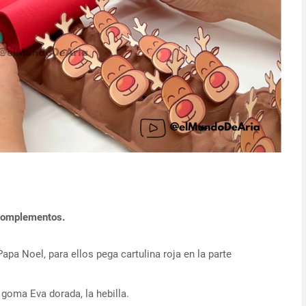
y complementos.
apa Noel, para ellos pega cartulina roja en la parte
 goma Eva dorada, la hebilla.