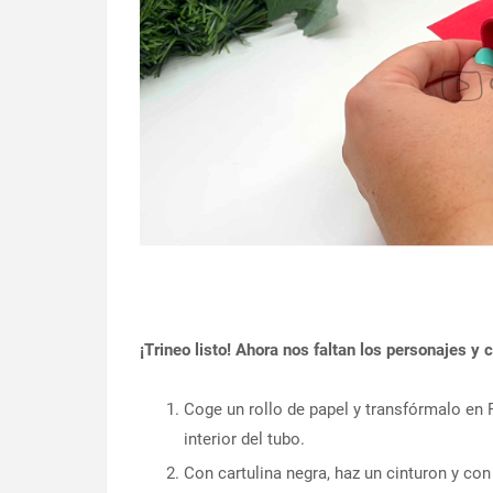
¡Trineo listo! Ahora nos faltan los personajes 
Coge un rollo de papel y transfórmalo en P
interior del tubo.
Con cartulina negra, haz un cinturon y con