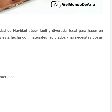
dad de Navidad súper fácil y divertida
, ideal para hacer en
ás está hecha con materiales reciclados y no necesitas cosas
ateriales.