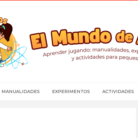
MANUALIDADES
EXPERIMENTOS
ACTIVIDADES