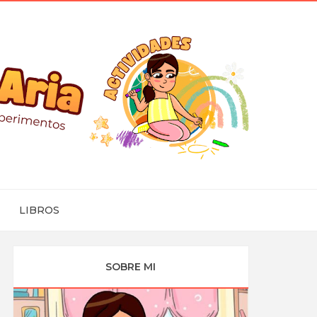
LIBROS
SOBRE MI