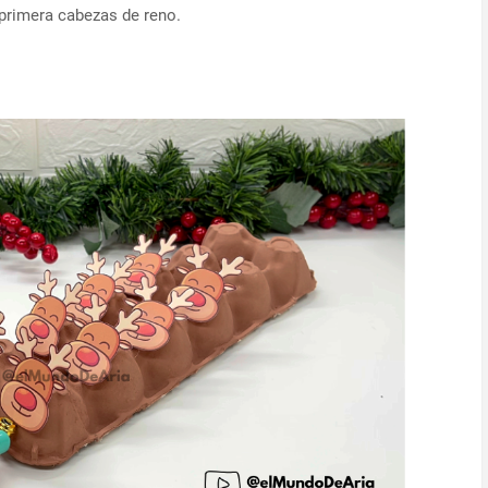
primera cabezas de reno.